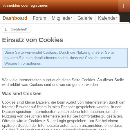
Anmelden oder registrieren
Dashboard
Forum
Mitglieder
Galerie
Kalender
Daddeltreff
Einsatz von Cookies
Diese Seite verwendet Cookies. Durch die Nutzung unserer Seite
erklären Sie sich damit einverstanden, dass wir Cookies setzen.
Weitere Informationen
Wie viele Internetseiten nutzt auch diese Seite Cookies. An dieser Stelle
wird erklärt was Cookies sind und wie sie genutzt werden.
Was sind Cookies
Cookies sind kleine Dateien, die beim Aufruf von Internetseiten durch den
Internet Browser auf Ihrem lokalen Rechner gespeichert werden. In den
Dateien speichern Internetseiten verschiedene Informationen, um die
Nutzung von besuchten Internetseiten für Sie komfortabler zu gestalten.
Oftmals wird in Cookies z.B. Ihr Login gespeichert, um Sie bei einem
späteren Besuch der Internetseite automatisch anzumelden, ohne dass