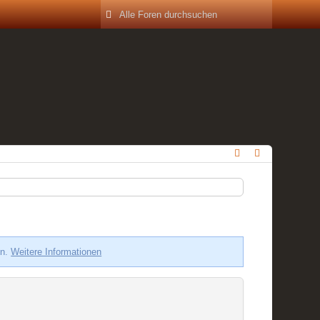
en.
Weitere Informationen