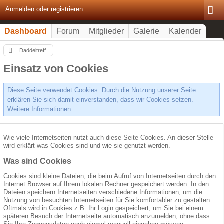
Anmelden oder registrieren
Dashboard
Forum
Mitglieder
Galerie
Kalender
Daddeltreff
Einsatz von Cookies
Diese Seite verwendet Cookies. Durch die Nutzung unserer Seite
erklären Sie sich damit einverstanden, dass wir Cookies setzen.
Weitere Informationen
Wie viele Internetseiten nutzt auch diese Seite Cookies. An dieser Stelle
wird erklärt was Cookies sind und wie sie genutzt werden.
Was sind Cookies
Cookies sind kleine Dateien, die beim Aufruf von Internetseiten durch den
Internet Browser auf Ihrem lokalen Rechner gespeichert werden. In den
Dateien speichern Internetseiten verschiedene Informationen, um die
Nutzung von besuchten Internetseiten für Sie komfortabler zu gestalten.
Oftmals wird in Cookies z.B. Ihr Login gespeichert, um Sie bei einem
späteren Besuch der Internetseite automatisch anzumelden, ohne dass