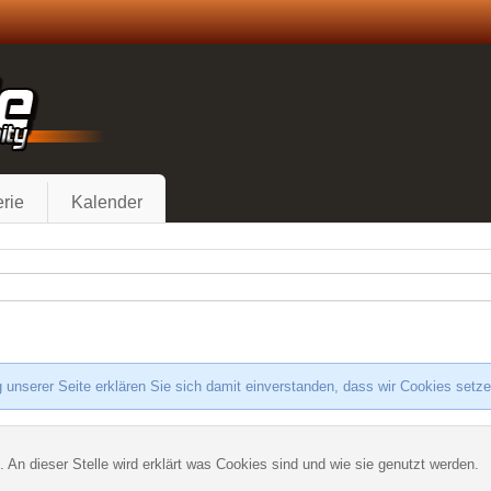
rie
Kalender
 unserer Seite erklären Sie sich damit einverstanden, dass wir Cookies setz
. An dieser Stelle wird erklärt was Cookies sind und wie sie genutzt werden.