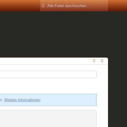
en.
Weitere Informationen