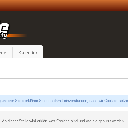
rie
Kalender
 unserer Seite erklären Sie sich damit einverstanden, dass wir Cookies setz
. An dieser Stelle wird erklärt was Cookies sind und wie sie genutzt werden.