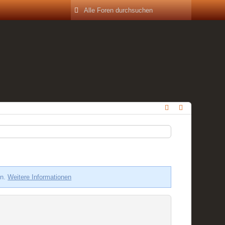
en.
Weitere Informationen