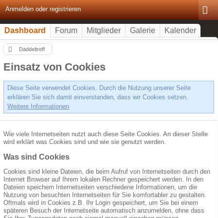
Anmelden oder registrieren
Dashboard
Forum
Mitglieder
Galerie
Kalender
Daddeltreff
Einsatz von Cookies
Diese Seite verwendet Cookies. Durch die Nutzung unserer Seite
erklären Sie sich damit einverstanden, dass wir Cookies setzen.
Weitere Informationen
Wie viele Internetseiten nutzt auch diese Seite Cookies. An dieser Stelle
wird erklärt was Cookies sind und wie sie genutzt werden.
Was sind Cookies
Cookies sind kleine Dateien, die beim Aufruf von Internetseiten durch den
Internet Browser auf Ihrem lokalen Rechner gespeichert werden. In den
Dateien speichern Internetseiten verschiedene Informationen, um die
Nutzung von besuchten Internetseiten für Sie komfortabler zu gestalten.
Oftmals wird in Cookies z.B. Ihr Login gespeichert, um Sie bei einem
späteren Besuch der Internetseite automatisch anzumelden, ohne dass