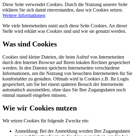
Diese Seite verwendet Cookies. Durch die Nutzung unserer Seite
erklären Sie sich damit einverstanden, dass wir Cookies setzen.
Weitere Informationen
Wie viele Internetseiten nutzt auch diese Seite Cookies. An dieser
Stelle wird erklärt was Cookies sind und wie sie genutzt werden.
Was sind Cookies
Cookies sind kleine Dateien, die beim Aufruf von Internetseiten
durch den Internet Browser auf Ihrem lokalen Rechner gespeichert
werden. In den Dateien speichern Internetseiten verschiedene
Informationen, um die Nutzung von besuchten Internetseiten für Sie
komfortabler zu gestalten. Oftmals wird in Cookies z.B. Ihr Login
gespeichert, um Sie bei einem späteren Besuch der Internetseite
automatisch anzumelden, ohne dass Sie Ihre Zugangsdaten noch
einmal manuell eingeben müssen.
Wie wir Cookies nutzen
Wir setzen Cookies für folgende Zwecke ein:
Anmeldung: Bei der Anmeldung werden Ihre Zugangsdaten