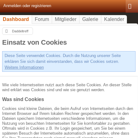
Anmelden oder registrieren
Dashboard
Forum
Mitglieder
Galerie
Kalender
Daddeltreff
Einsatz von Cookies
Diese Seite verwendet Cookies. Durch die Nutzung unserer Seite
erklären Sie sich damit einverstanden, dass wir Cookies setzen.
Weitere Informationen
Wie viele Internetseiten nutzt auch diese Seite Cookies. An dieser Stelle
wird erklärt was Cookies sind und wie sie genutzt werden.
Was sind Cookies
Cookies sind kleine Dateien, die beim Aufruf von Internetseiten durch den
Internet Browser auf Ihrem lokalen Rechner gespeichert werden. In den
Dateien speichern Internetseiten verschiedene Informationen, um die
Nutzung von besuchten Internetseiten für Sie komfortabler zu gestalten.
Oftmals wird in Cookies z.B. Ihr Login gespeichert, um Sie bei einem
späteren Besuch der Internetseite automatisch anzumelden, ohne dass