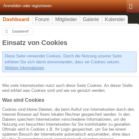
Anmelden oder registrieren
Dashboard
Forum
Mitglieder
Galerie
Kalender
Daddeltreff
Einsatz von Cookies
Diese Seite verwendet Cookies. Durch die Nutzung unserer Seite
erklären Sie sich damit einverstanden, dass wir Cookies setzen.
Weitere Informationen
Wie viele Internetseiten nutzt auch diese Seite Cookies. An dieser Stelle
wird erklärt was Cookies sind und wie sie genutzt werden.
Was sind Cookies
Cookies sind kleine Dateien, die beim Aufruf von Internetseiten durch den
Internet Browser auf Ihrem lokalen Rechner gespeichert werden. In den
Dateien speichern Internetseiten verschiedene Informationen, um die
Nutzung von besuchten Internetseiten für Sie komfortabler zu gestalten.
Oftmals wird in Cookies z.B. Ihr Login gespeichert, um Sie bei einem
späteren Besuch der Internetseite automatisch anzumelden, ohne dass