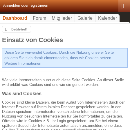
Anmelden oder registrieren
Dashboard
Forum
Mitglieder
Galerie
Kalender
Daddeltreff
Einsatz von Cookies
Diese Seite verwendet Cookies. Durch die Nutzung unserer Seite
erklären Sie sich damit einverstanden, dass wir Cookies setzen.
Weitere Informationen
Wie viele Internetseiten nutzt auch diese Seite Cookies. An dieser Stelle
wird erklärt was Cookies sind und wie sie genutzt werden.
Was sind Cookies
Cookies sind kleine Dateien, die beim Aufruf von Internetseiten durch den
Internet Browser auf Ihrem lokalen Rechner gespeichert werden. In den
Dateien speichern Internetseiten verschiedene Informationen, um die
Nutzung von besuchten Internetseiten für Sie komfortabler zu gestalten.
Oftmals wird in Cookies z.B. Ihr Login gespeichert, um Sie bei einem
späteren Besuch der Internetseite automatisch anzumelden, ohne dass