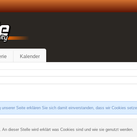
rie
Kalender
 unserer Seite erklären Sie sich damit einverstanden, dass wir Cookies setz
. An dieser Stelle wird erklärt was Cookies sind und wie sie genutzt werden.