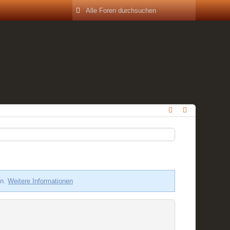
en.
Weitere Informationen