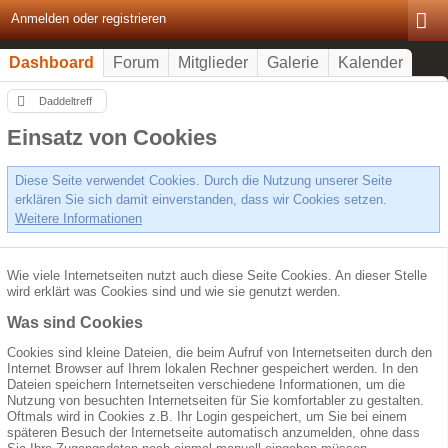
Anmelden oder registrieren
Dashboard
Forum
Mitglieder
Galerie
Kalender
Daddeltreff
Einsatz von Cookies
Diese Seite verwendet Cookies. Durch die Nutzung unserer Seite
erklären Sie sich damit einverstanden, dass wir Cookies setzen.
Weitere Informationen
Wie viele Internetseiten nutzt auch diese Seite Cookies. An dieser Stelle
wird erklärt was Cookies sind und wie sie genutzt werden.
Was sind Cookies
Cookies sind kleine Dateien, die beim Aufruf von Internetseiten durch den
Internet Browser auf Ihrem lokalen Rechner gespeichert werden. In den
Dateien speichern Internetseiten verschiedene Informationen, um die
Nutzung von besuchten Internetseiten für Sie komfortabler zu gestalten.
Oftmals wird in Cookies z.B. Ihr Login gespeichert, um Sie bei einem
späteren Besuch der Internetseite automatisch anzumelden, ohne dass