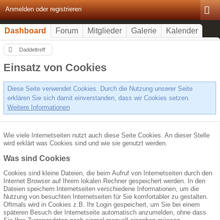
Anmelden oder registrieren
Dashboard
Forum
Mitglieder
Galerie
Kalender
Daddeltreff
Einsatz von Cookies
Diese Seite verwendet Cookies. Durch die Nutzung unserer Seite
erklären Sie sich damit einverstanden, dass wir Cookies setzen.
Weitere Informationen
Wie viele Internetseiten nutzt auch diese Seite Cookies. An dieser Stelle
wird erklärt was Cookies sind und wie sie genutzt werden.
Was sind Cookies
Cookies sind kleine Dateien, die beim Aufruf von Internetseiten durch den
Internet Browser auf Ihrem lokalen Rechner gespeichert werden. In den
Dateien speichern Internetseiten verschiedene Informationen, um die
Nutzung von besuchten Internetseiten für Sie komfortabler zu gestalten.
Oftmals wird in Cookies z.B. Ihr Login gespeichert, um Sie bei einem
späteren Besuch der Internetseite automatisch anzumelden, ohne dass