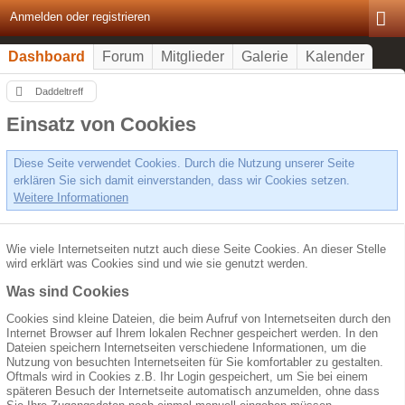
Anmelden oder registrieren
Dashboard
Forum
Mitglieder
Galerie
Kalender
Daddeltreff
Einsatz von Cookies
Diese Seite verwendet Cookies. Durch die Nutzung unserer Seite
erklären Sie sich damit einverstanden, dass wir Cookies setzen.
Weitere Informationen
Wie viele Internetseiten nutzt auch diese Seite Cookies. An dieser Stelle
wird erklärt was Cookies sind und wie sie genutzt werden.
Was sind Cookies
Cookies sind kleine Dateien, die beim Aufruf von Internetseiten durch den
Internet Browser auf Ihrem lokalen Rechner gespeichert werden. In den
Dateien speichern Internetseiten verschiedene Informationen, um die
Nutzung von besuchten Internetseiten für Sie komfortabler zu gestalten.
Oftmals wird in Cookies z.B. Ihr Login gespeichert, um Sie bei einem
späteren Besuch der Internetseite automatisch anzumelden, ohne dass