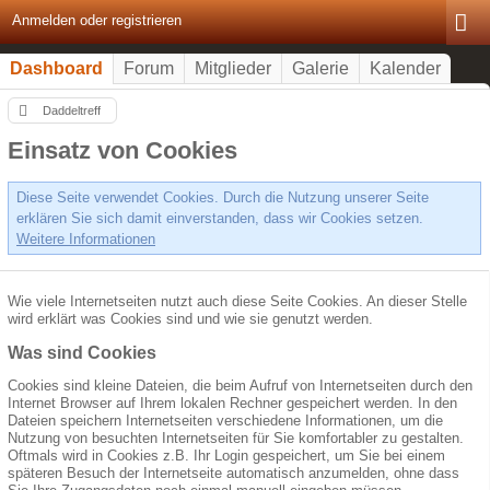
Anmelden oder registrieren
Dashboard
Forum
Mitglieder
Galerie
Kalender
Daddeltreff
Einsatz von Cookies
Diese Seite verwendet Cookies. Durch die Nutzung unserer Seite
erklären Sie sich damit einverstanden, dass wir Cookies setzen.
Weitere Informationen
Wie viele Internetseiten nutzt auch diese Seite Cookies. An dieser Stelle
wird erklärt was Cookies sind und wie sie genutzt werden.
Was sind Cookies
Cookies sind kleine Dateien, die beim Aufruf von Internetseiten durch den
Internet Browser auf Ihrem lokalen Rechner gespeichert werden. In den
Dateien speichern Internetseiten verschiedene Informationen, um die
Nutzung von besuchten Internetseiten für Sie komfortabler zu gestalten.
Oftmals wird in Cookies z.B. Ihr Login gespeichert, um Sie bei einem
späteren Besuch der Internetseite automatisch anzumelden, ohne dass