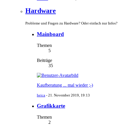
Hardware
Probleme und Fragen zu Hardware? Oder einfach nur Infos?
Mainboard
Themen
5
Beiträge
35
Kaufberatung ... mal wieder ;-)
heica
-
21. November 2019, 19:13
Grafikkarte
Themen
2