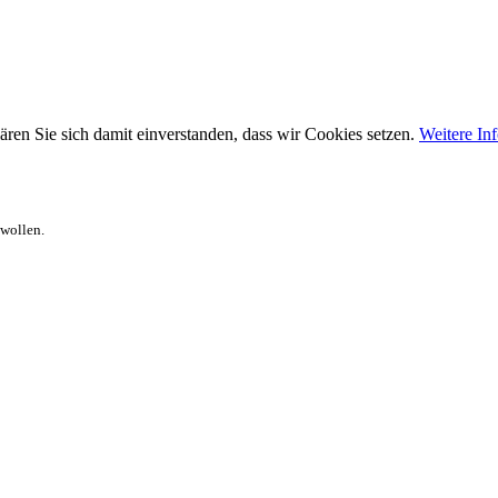
ären Sie sich damit einverstanden, dass wir Cookies setzen.
Weitere In
 wollen.