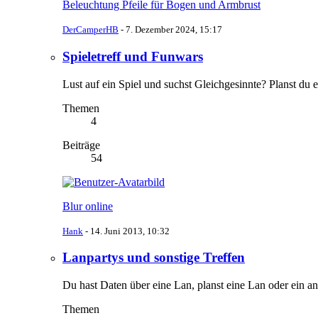
Beleuchtung Pfeile für Bogen und Armbrust
DerCamperHB
-
7. Dezember 2024, 15:17
Spieletreff und Funwars
Lust auf ein Spiel und suchst Gleichgesinnte? Planst du
Themen
4
Beiträge
54
Blur online
Hank
-
14. Juni 2013, 10:32
Lanpartys und sonstige Treffen
Du hast Daten über eine Lan, planst eine Lan oder ein an
Themen