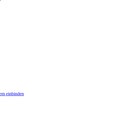
em einbinden