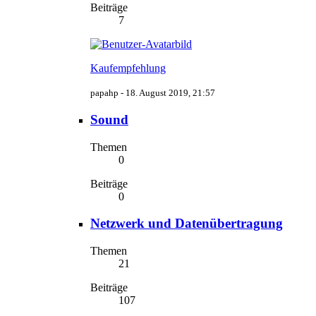
Beiträge
7
Kaufempfehlung
papahp -
18. August 2019, 21:57
Sound
Themen
0
Beiträge
0
Netzwerk und Datenübertragung
Themen
21
Beiträge
107