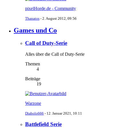
pixelHorde.de - Community
Thanatos
-
2. August 2012, 09:56
Games und Co
Call of Duty-Serie
Alles über die Call of Duty-Serie
Themen
4
Beiträge
19
Warzone
Diabolo666
-
12. Januar 2021, 10:11
Battlefield Serie