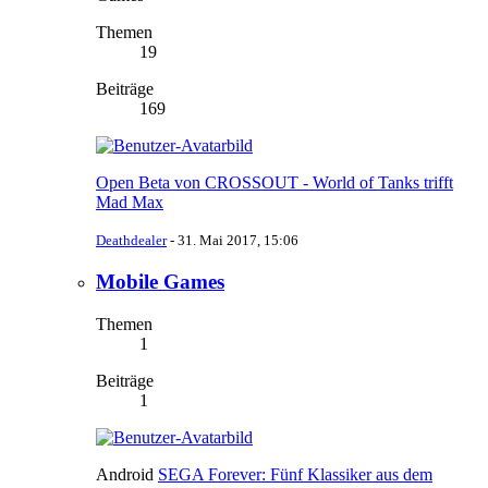
Themen
19
Beiträge
169
Open Beta von CROSSOUT - World of Tanks trifft
Mad Max
Deathdealer
-
31. Mai 2017, 15:06
Mobile Games
Themen
1
Beiträge
1
Android
SEGA Forever: Fünf Klassiker aus dem