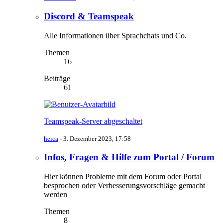
Discord & Teamspeak
Alle Informationen über Sprachchats und Co.
Themen
16
Beiträge
61
Teamspeak-Server abgeschaltet
heica
-
3. Dezember 2023, 17:58
Infos, Fragen & Hilfe zum Portal / Forum
Hier können Probleme mit dem Forum oder Portal
besprochen oder Verbesserungsvorschläge gemacht
werden
Themen
8