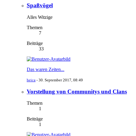
Spaßvögel
Alles Witzige
Themen
7
Beiträge
33
Das waren Zeiten...
heica
-
30. September 2017, 08:49
Vorstellung von Communitys und Clans
Themen
1
Beiträge
1