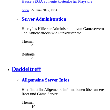
Hause SEGA ab heute kostenlos im Playstore
heica
-
22. Juni 2017, 10:31
Server Administration
Hier gibts Hilfe zur Administration von Gameservern
und Anticheattools wie Punkbuster etc.
Themen
0
Beiträge
0
Daddeltreff
Allgemeine Server Infos
Hier findet ihr Allgemeine Informationen über unsere
Root und Game Server
Themen
19