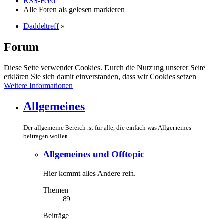
RSS-Feed
Alle Foren als gelesen markieren
Daddeltreff
»
Forum
Diese Seite verwendet Cookies. Durch die Nutzung unserer Seite
erklären Sie sich damit einverstanden, dass wir Cookies setzen.
Weitere Informationen
Allgemeines
Der allgemeine Bereich ist für alle, die einfach was Allgemeines
beitragen wollen.
Allgemeines und Offtopic
Hier kommt alles Andere rein.
Themen
89
Beiträge