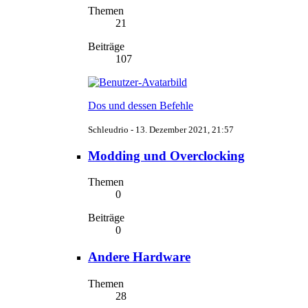
Themen
21
Beiträge
107
Dos und dessen Befehle
Schleudrio -
13. Dezember 2021, 21:57
Modding und Overclocking
Themen
0
Beiträge
0
Andere Hardware
Themen
28