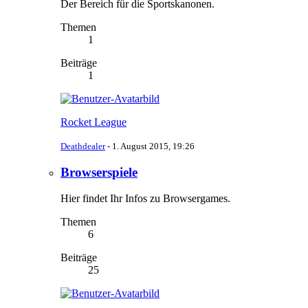
Der Bereich für die Sportskanonen.
Themen
1
Beiträge
1
Rocket League
Deathdealer
-
1. August 2015, 19:26
Browserspiele
Hier findet Ihr Infos zu Browsergames.
Themen
6
Beiträge
25