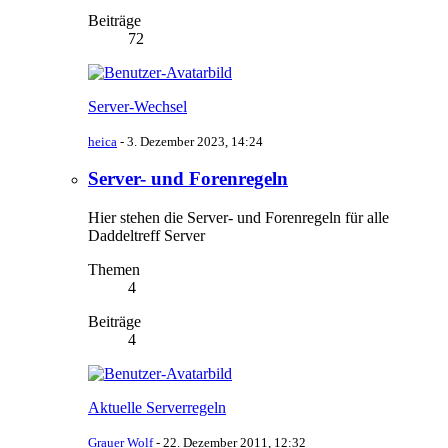
Beiträge
72
Server-Wechsel
heica
-
3. Dezember 2023, 14:24
Server- und Forenregeln
Hier stehen die Server- und Forenregeln für alle
Daddeltreff Server
Themen
4
Beiträge
4
Aktuelle Serverregeln
Grauer Wolf
-
22. Dezember 2011, 12:32