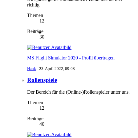
richtig
Themen
12
Beiträge
30
MS Flight Simulator 2020 - Profil übertragen
Hank
-
23. April 2022, 09:08
Rollenspiele
Der Bereich für die (Online-)Rollenspieler unter uns.
Themen
12
Beiträge
40