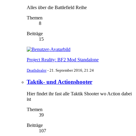
Alles über die Battlefield Reihe
Themen
8
Beiträge
15
Project Reality: BF2 Mod Standalone
Deathdealer
-
21. September 2016, 21:24
Taktik- und Actionshooter
Hier findet ihr fast alle Taktik Shooter wo Action dabei
ist
Themen
39
Beiträge
107