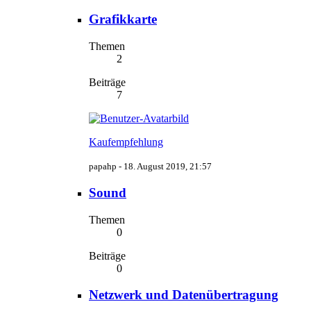
Grafikkarte
Themen
2
Beiträge
7
Kaufempfehlung
papahp -
18. August 2019, 21:57
Sound
Themen
0
Beiträge
0
Netzwerk und Datenübertragung