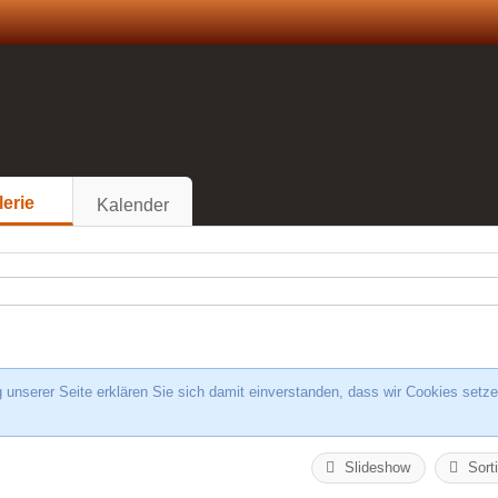
lerie
Kalender
unserer Seite erklären Sie sich damit einverstanden, dass wir Cookies setze
Slideshow
Sort