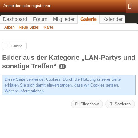
Anmelden oder registrieren
Dashboard
Forum
Mitglieder
Galerie
Kalender
Alben
Neue Bilder
Karte
Galerie
Bilder aus der Kategorie „LAN-Partys und
sonstige Treffen“
13
Diese Seite verwendet Cookies. Durch die Nutzung unserer Seite
erklären Sie sich damit einverstanden, dass wir Cookies setzen.
Weitere Informationen
Slideshow
Sortieren