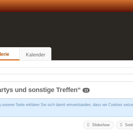
lerie
Kalender
rtys und sonstige Treffen“
13
unserer Seite erklären Sie sich damit einverstanden, dass wir Cookies setze
Slideshow
Sort