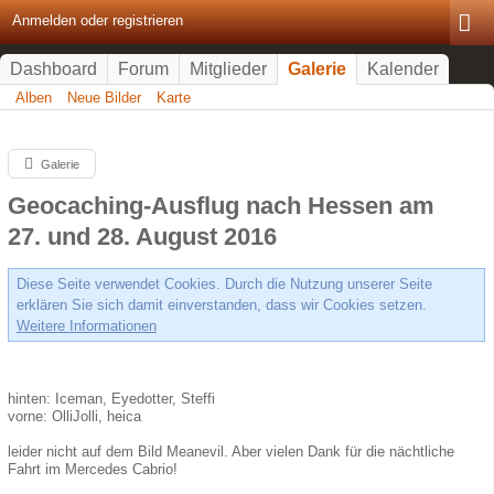
Anmelden oder registrieren
Dashboard
Forum
Mitglieder
Galerie
Kalender
Alben
Neue Bilder
Karte
Galerie
Geocaching-Ausflug nach Hessen am
27. und 28. August 2016
Diese Seite verwendet Cookies. Durch die Nutzung unserer Seite
erklären Sie sich damit einverstanden, dass wir Cookies setzen.
Weitere Informationen
hinten: Iceman, Eyedotter, Steffi
vorne: OlliJolli, heica
leider nicht auf dem Bild Meanevil. Aber vielen Dank für die nächtliche
Fahrt im Mercedes Cabrio!