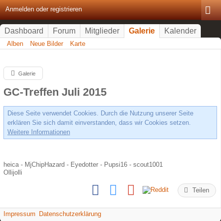
Anmelden oder registrieren
Dashboard
Forum
Mitglieder
Galerie
Kalender
Alben
Neue Bilder
Karte
Galerie
GC-Treffen Juli 2015
Diese Seite verwendet Cookies. Durch die Nutzung unserer Seite
erklären Sie sich damit einverstanden, dass wir Cookies setzen.
Weitere Informationen
heica - MjChipHazard - Eyedotter - Pupsi16 - scout1001
Ollijolli
Teilen
Impressum
Datenschutzerklärung