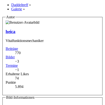
Daddeltreff
»
Galerie
»
Autor
heica
Vitalfunktionsmechaniker
Beiträge
770
Bilder
−3
Termine
−1
Erhaltene Likes
74
Punkte
5.894
Bild-Informationen