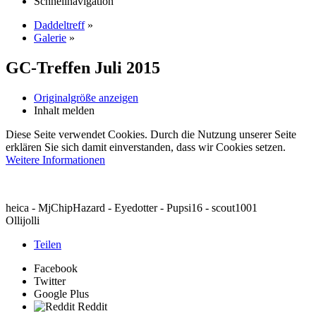
Schnellnavigation
Daddeltreff
»
Galerie
»
GC-Treffen Juli 2015
Originalgröße anzeigen
Inhalt melden
Diese Seite verwendet Cookies. Durch die Nutzung unserer Seite
erklären Sie sich damit einverstanden, dass wir Cookies setzen.
Weitere Informationen
heica - MjChipHazard - Eyedotter - Pupsi16 - scout1001
Ollijolli
Teilen
Facebook
Twitter
Google Plus
Reddit