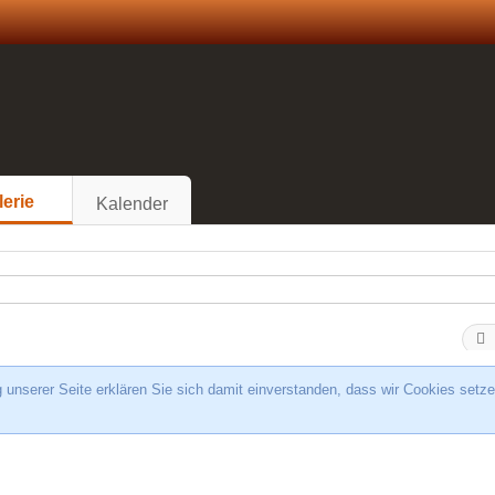
lerie
Kalender
unserer Seite erklären Sie sich damit einverstanden, dass wir Cookies setze