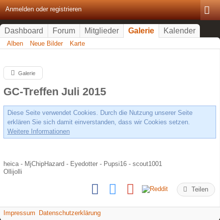
Anmelden oder registrieren
Dashboard
Forum
Mitglieder
Galerie
Kalender
Alben
Neue Bilder
Karte
Galerie
GC-Treffen Juli 2015
Diese Seite verwendet Cookies. Durch die Nutzung unserer Seite
erklären Sie sich damit einverstanden, dass wir Cookies setzen.
Weitere Informationen
heica - MjChipHazard - Eyedotter - Pupsi16 - scout1001
Ollijolli
Teilen
Impressum
Datenschutzerklärung