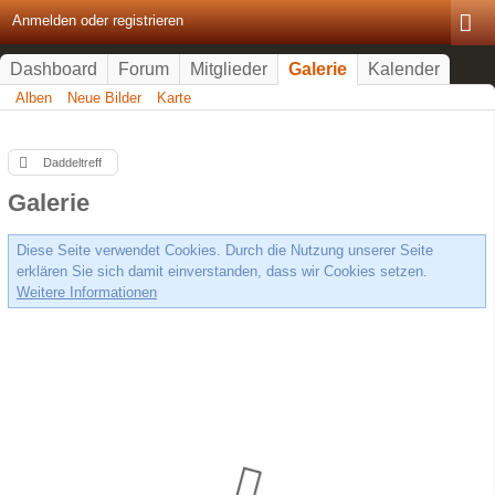
Anmelden oder registrieren
Dashboard
Forum
Mitglieder
Galerie
Kalender
Alben
Neue Bilder
Karte
Daddeltreff
Galerie
Diese Seite verwendet Cookies. Durch die Nutzung unserer Seite
erklären Sie sich damit einverstanden, dass wir Cookies setzen.
Weitere Informationen