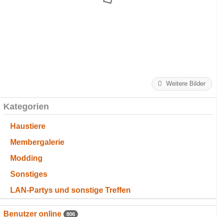
Weitere Bilder
Kategorien
Haustiere
Membergalerie
Modding
Sonstiges
LAN-Partys und sonstige Treffen
Benutzer online
806