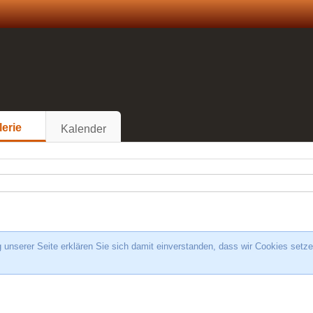
lerie
Kalender
unserer Seite erklären Sie sich damit einverstanden, dass wir Cookies setze