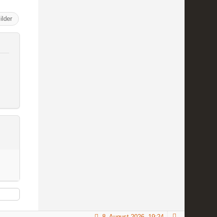
ilder
8. August 2026, 19:24