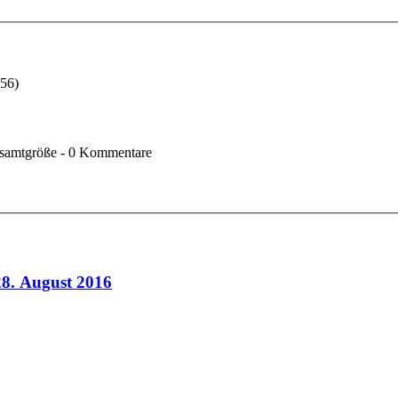
:56
)
Gesamtgröße - 0 Kommentare
28. August 2016