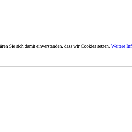
ären Sie sich damit einverstanden, dass wir Cookies setzen.
Weitere In