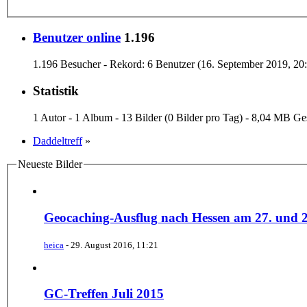
Benutzer online
1.196
1.196 Besucher - Rekord: 6 Benutzer (
16. September 2019, 20
Statistik
1 Autor - 1 Album - 13 Bilder (0 Bilder pro Tag) - 8,04 MB 
Daddeltreff
»
Neueste Bilder
Geocaching-Ausflug nach Hessen am 27. und 
heica
-
29. August 2016, 11:21
GC-Treffen Juli 2015