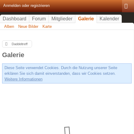
Anmelden oder registrieren
Dashboard
Forum
Mitglieder
Galerie
Kalender
Alben
Neue Bilder
Karte
Daddeltreff
Galerie
Diese Seite verwendet Cookies. Durch die Nutzung unserer Seite
erklären Sie sich damit einverstanden, dass wir Cookies setzen.
Weitere Informationen