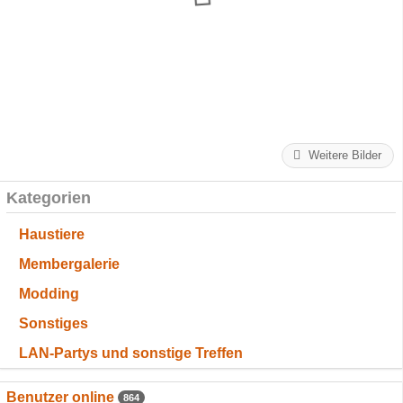
Weitere Bilder
Kategorien
Haustiere
Membergalerie
Modding
Sonstiges
LAN-Partys und sonstige Treffen
Benutzer online
864