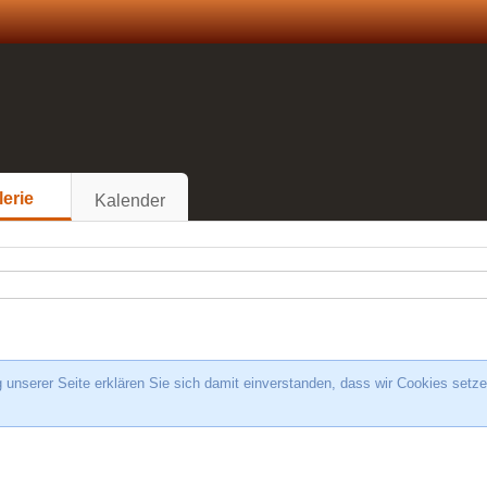
lerie
Kalender
unserer Seite erklären Sie sich damit einverstanden, dass wir Cookies setze