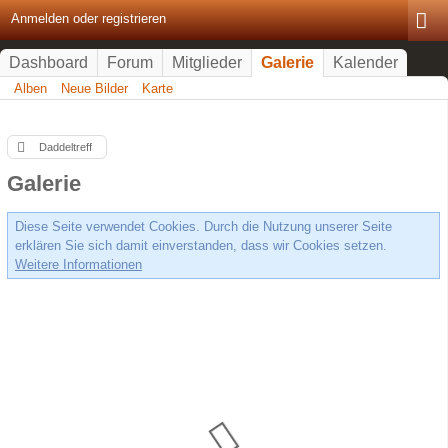
Anmelden oder registrieren
Dashboard
Forum
Mitglieder
Galerie
Kalender
Alben
Neue Bilder
Karte
Daddeltreff
Galerie
Diese Seite verwendet Cookies. Durch die Nutzung unserer Seite
erklären Sie sich damit einverstanden, dass wir Cookies setzen.
Weitere Informationen