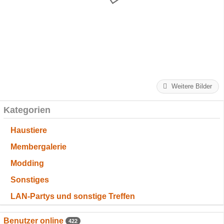
Weitere Bilder
Kategorien
Haustiere
Membergalerie
Modding
Sonstiges
LAN-Partys und sonstige Treffen
Benutzer online
422