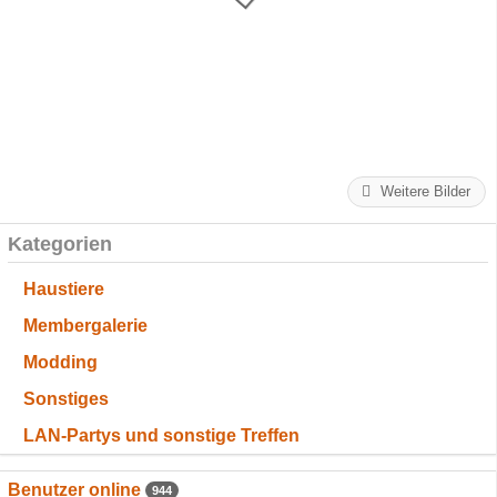
Weitere Bilder
Kategorien
Haustiere
Membergalerie
Modding
Sonstiges
LAN-Partys und sonstige Treffen
Benutzer online
944