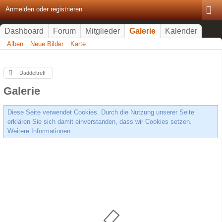
Anmelden oder registrieren
Dashboard
Forum
Mitglieder
Galerie
Kalender
Alben
Neue Bilder
Karte
Daddeltreff
Galerie
Diese Seite verwendet Cookies. Durch die Nutzung unserer Seite
erklären Sie sich damit einverstanden, dass wir Cookies setzen.
Weitere Informationen