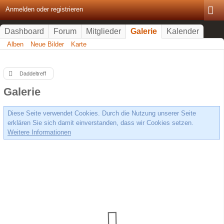
Anmelden oder registrieren
Dashboard
Forum
Mitglieder
Galerie
Kalender
Alben
Neue Bilder
Karte
Daddeltreff
Galerie
Diese Seite verwendet Cookies. Durch die Nutzung unserer Seite
erklären Sie sich damit einverstanden, dass wir Cookies setzen.
Weitere Informationen