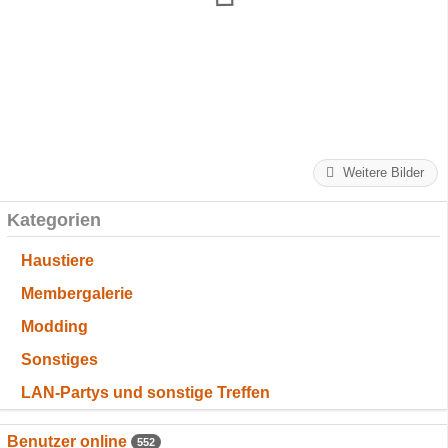
Weitere Bilder
Kategorien
Haustiere
Membergalerie
Modding
Sonstiges
LAN-Partys und sonstige Treffen
Benutzer online
552