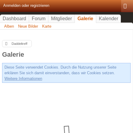
Anmelden oder registrieren
Dashboard
Forum
Mitglieder
Galerie
Kalender
Alben
Neue Bilder
Karte
Daddeltreff
Galerie
Diese Seite verwendet Cookies. Durch die Nutzung unserer Seite
erklären Sie sich damit einverstanden, dass wir Cookies setzen.
Weitere Informationen