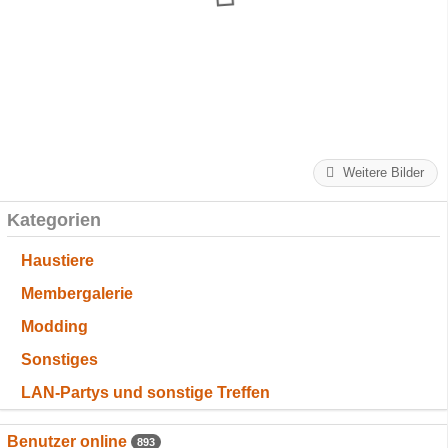
Weitere Bilder
Kategorien
Haustiere
Membergalerie
Modding
Sonstiges
LAN-Partys und sonstige Treffen
Benutzer online
893