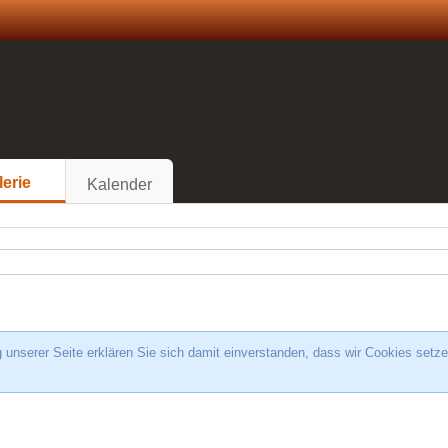
lerie
Kalender
unserer Seite erklären Sie sich damit einverstanden, dass wir Cookies setze