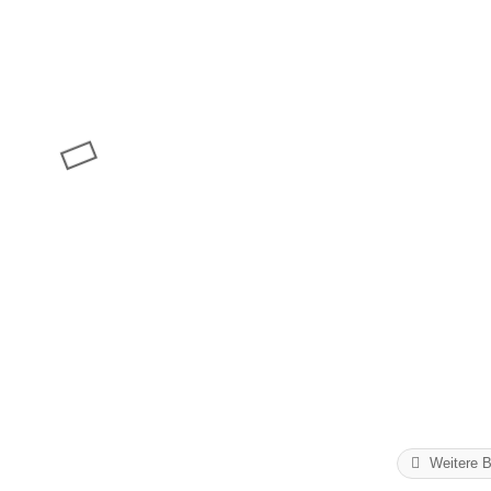
Weitere B