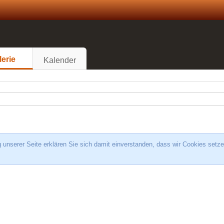
lerie
Kalender
unserer Seite erklären Sie sich damit einverstanden, dass wir Cookies setze