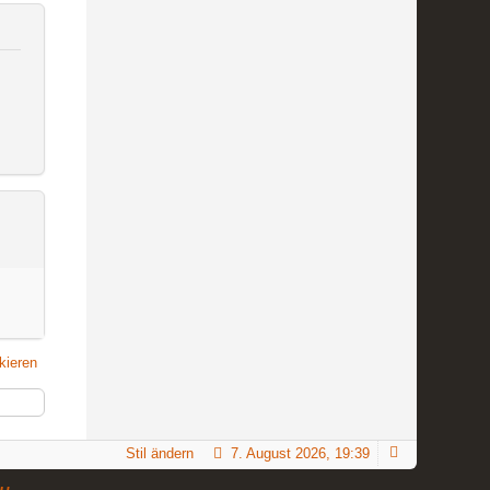
kieren
Stil ändern
7. August 2026, 19:39