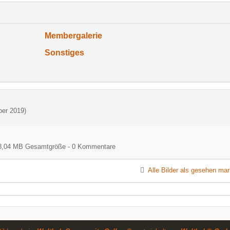
Membergalerie
Sonstiges
ber 2019
)
) - 8,04 MB Gesamtgröße - 0 Kommentare
Alle Bilder als gesehen mar