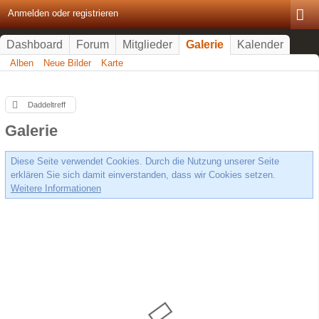
Anmelden oder registrieren
Dashboard
Forum
Mitglieder
Galerie
Kalender
Alben
Neue Bilder
Karte
Daddeltreff
Galerie
Diese Seite verwendet Cookies. Durch die Nutzung unserer Seite
erklären Sie sich damit einverstanden, dass wir Cookies setzen.
Weitere Informationen