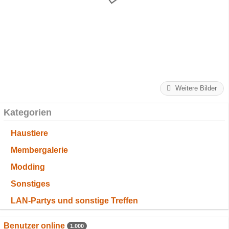
Weitere Bilder
Kategorien
Haustiere
Membergalerie
Modding
Sonstiges
LAN-Partys und sonstige Treffen
Benutzer online
1.000