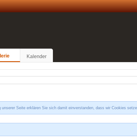
lerie
Kalender
 unserer Seite erklären Sie sich damit einverstanden, dass wir Cookies setz