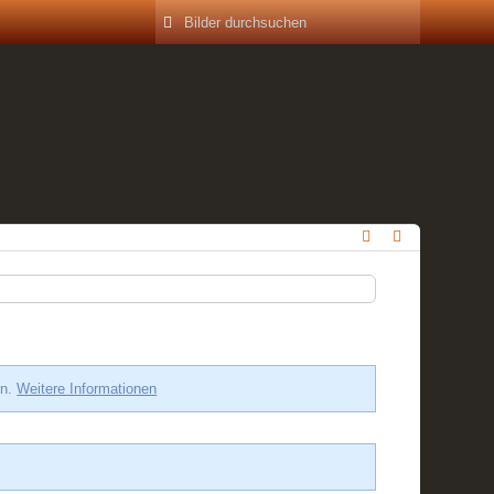
en.
Weitere Informationen