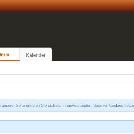
lerie
Kalender
 unserer Seite erklären Sie sich damit einverstanden, dass wir Cookies setz