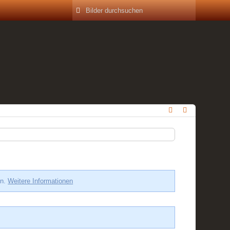
en.
Weitere Informationen