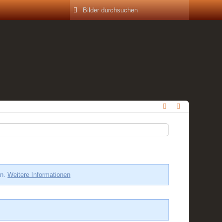
en.
Weitere Informationen