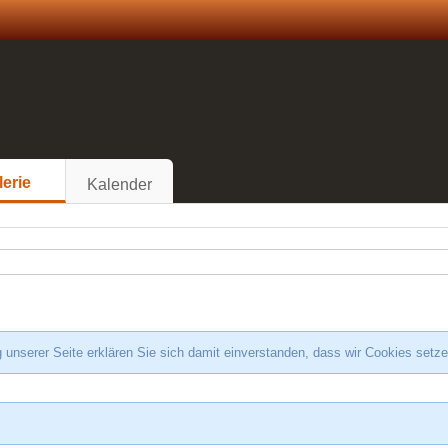
lerie
Kalender
 unserer Seite erklären Sie sich damit einverstanden, dass wir Cookies setz