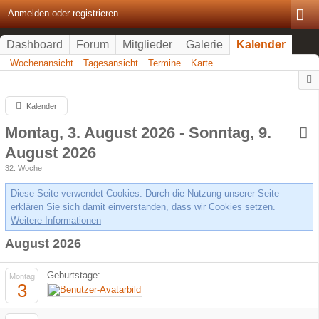
Anmelden oder registrieren
Dashboard
Forum
Mitglieder
Galerie
Kalender
Wochenansicht
Tagesansicht
Termine
Karte
Kalender
Montag, 3. August 2026 - Sonntag, 9.
August 2026
32. Woche
Diese Seite verwendet Cookies. Durch die Nutzung unserer Seite
erklären Sie sich damit einverstanden, dass wir Cookies setzen.
Weitere Informationen
August 2026
Geburtstage:
Montag
3