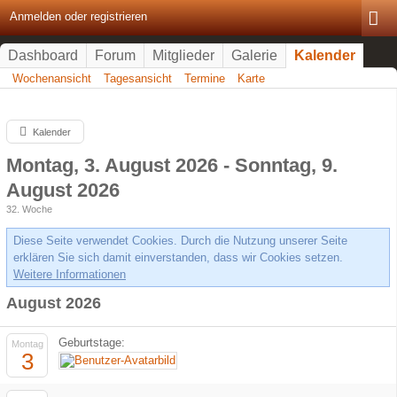
Anmelden oder registrieren
Dashboard
Forum
Mitglieder
Galerie
Kalender
Wochenansicht
Tagesansicht
Termine
Karte
Kalender
Montag, 3. August 2026 - Sonntag, 9.
August 2026
32. Woche
Diese Seite verwendet Cookies. Durch die Nutzung unserer Seite
erklären Sie sich damit einverstanden, dass wir Cookies setzen.
Weitere Informationen
August 2026
Geburtstage:
Montag
3