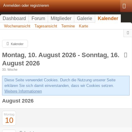
Anmelden oder registrieren
Dashboard
Forum
Mitglieder
Galerie
Kalender
Wochenansicht
Tagesansicht
Termine
Karte
Kalender
Montag, 10. August 2026 - Sonntag, 16.
August 2026
33. Woche
Diese Seite verwendet Cookies. Durch die Nutzung unserer Seite
erklären Sie sich damit einverstanden, dass wir Cookies setzen.
Weitere Informationen
August 2026
Montag
10