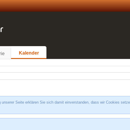
Kalender
rie
unserer Seite erklären Sie sich damit einverstanden, dass wir Cookies setze