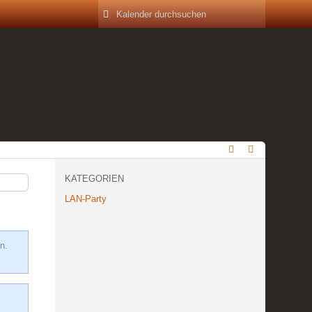
KATEGORIEN
LAN-Party
n.