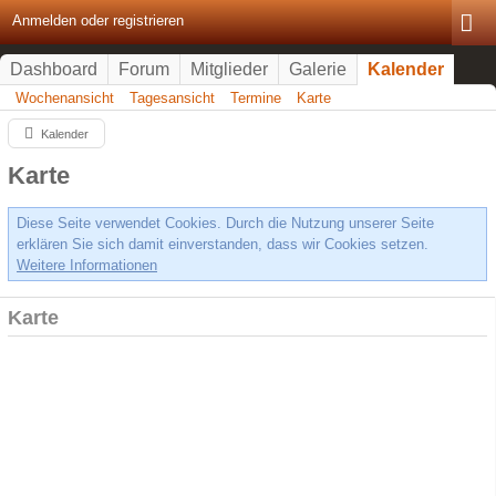
Anmelden oder registrieren
Dashboard
Forum
Mitglieder
Galerie
Kalender
Wochenansicht
Tagesansicht
Termine
Karte
Kalender
Karte
Diese Seite verwendet Cookies. Durch die Nutzung unserer Seite
erklären Sie sich damit einverstanden, dass wir Cookies setzen.
Weitere Informationen
Karte