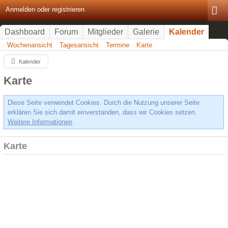
Anmelden oder registrieren
Dashboard
Forum
Mitglieder
Galerie
Kalender
Wochenansicht
Tagesansicht
Termine
Karte
Kalender
Karte
Diese Seite verwendet Cookies. Durch die Nutzung unserer Seite
erklären Sie sich damit einverstanden, dass wir Cookies setzen.
Weitere Informationen
Karte