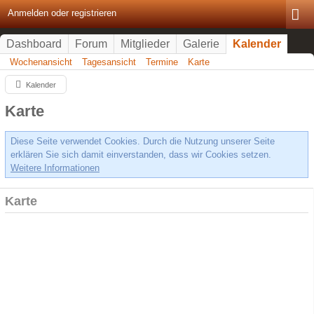
Anmelden oder registrieren
Dashboard
Forum
Mitglieder
Galerie
Kalender
Wochenansicht
Tagesansicht
Termine
Karte
Kalender
Karte
Diese Seite verwendet Cookies. Durch die Nutzung unserer Seite
erklären Sie sich damit einverstanden, dass wir Cookies setzen.
Weitere Informationen
Karte