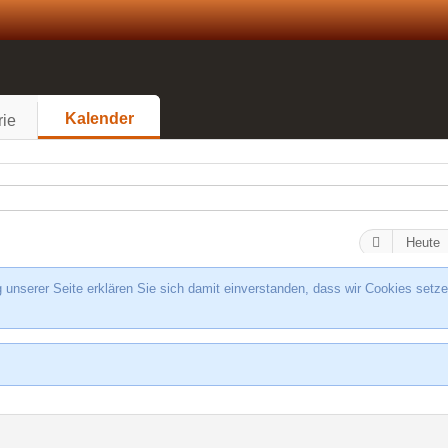
Kalender
rie
Heute
unserer Seite erklären Sie sich damit einverstanden, dass wir Cookies setze