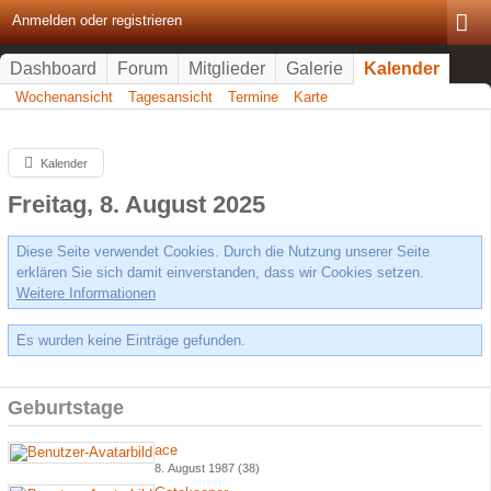
Anmelden oder registrieren
Dashboard
Forum
Mitglieder
Galerie
Kalender
Wochenansicht
Tagesansicht
Termine
Karte
Kalender
Freitag, 8. August 2025
Diese Seite verwendet Cookies. Durch die Nutzung unserer Seite
erklären Sie sich damit einverstanden, dass wir Cookies setzen.
Weitere Informationen
Es wurden keine Einträge gefunden.
Geburtstage
ace
8. August 1987 (38)