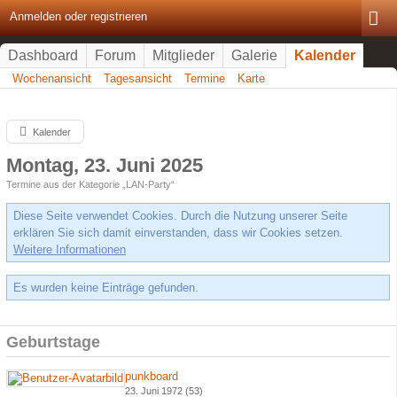
Anmelden oder registrieren
Dashboard
Forum
Mitglieder
Galerie
Kalender
Wochenansicht
Tagesansicht
Termine
Karte
Kalender
Montag, 23. Juni 2025
Termine aus der Kategorie „LAN-Party“
Diese Seite verwendet Cookies. Durch die Nutzung unserer Seite
erklären Sie sich damit einverstanden, dass wir Cookies setzen.
Weitere Informationen
Es wurden keine Einträge gefunden.
Geburtstage
punkboard
23. Juni 1972 (53)