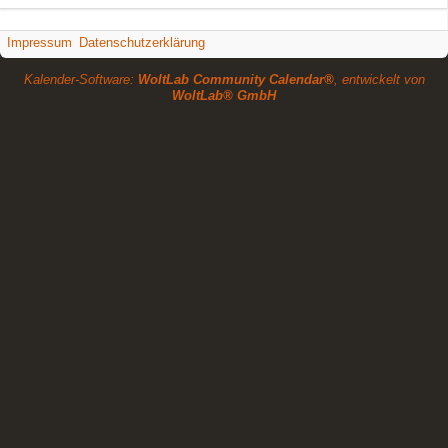
Impressum
Datenschutzerklärung
Kalender-Software:
WoltLab Community Calendar®
, entwickelt von
WoltLab® GmbH